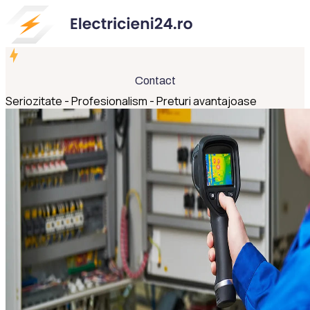
Contact
Seriozitate - Profesionalism - Preturi avantajoase