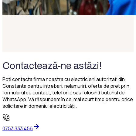
Contactează-ne astăzi!
Poti contacta firma noastra cu electricieni autorizati din
Constanta pentru intrebari, nelamuriri, oferte de pret prin
formularul de contact, telefonic sau folosind butonul de
WhatsApp. Vă răspundem în cel mai scurt timp pentru orice
solicitare in domeniul electricității.
0753 333 456